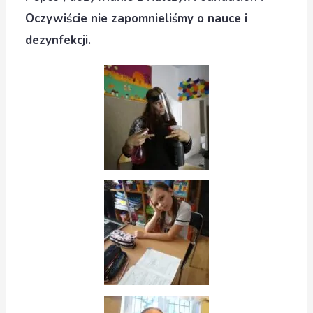
Oczywiście nie zapomnieliśmy o nauce i
dezynfekcji.