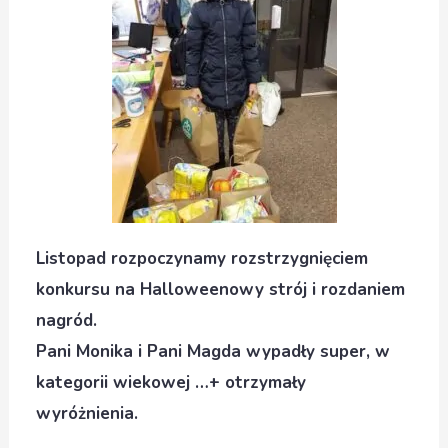
Listopad rozpoczynamy rozstrzygnięciem
konkursu na Halloweenowy strój i rozdaniem
nagród.
Pani Monika i Pani Magda wypadły super, w
kategorii wiekowej …+ otrzymały
wyróżnienia.