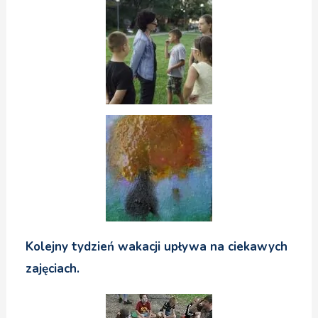
Kolejny tydzień wakacji upływa na ciekawych
zajęciach.