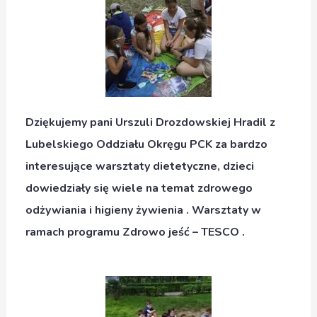
Dziękujemy pani Urszuli Drozdowskiej Hradil z
Lubelskiego Oddziału Okręgu PCK za bardzo
interesujące warsztaty dietetyczne, dzieci
dowiedziały się wiele na temat zdrowego
odżywiania i higieny żywienia . Warsztaty w
ramach programu Zdrowo jeść – TESCO .