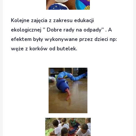
Kolejne zajęcia z zakresu edukacji
ekologicznej ” Dobre rady na odpady” . A
efektem były wykonywane przez dzieci np:
węże z korków od butelek.