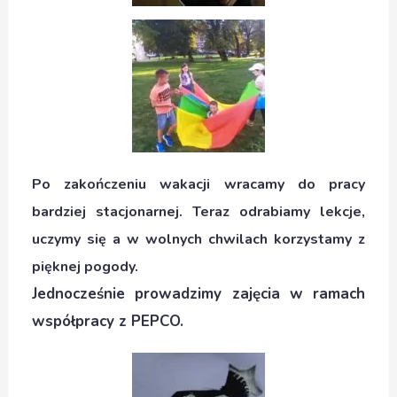
Po zakończeniu wakacji wracamy do pracy
bardziej stacjonarnej. Teraz odrabiamy lekcje,
uczymy się a w wolnych chwilach korzystamy z
pięknej pogody.
Jednocześnie prowadzimy zajęcia w ramach
współpracy z PEPCO.