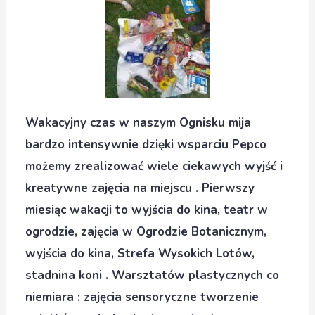
Wakacyjny czas w naszym Ognisku mija
bardzo intensywnie dzięki wsparciu Pepco
możemy zrealizować wiele ciekawych wyjść i
kreatywne zajęcia na miejscu . Pierwszy
miesiąc wakacji to wyjścia do kina, teatr w
ogrodzie, zajęcia w Ogrodzie Botanicznym,
wyjścia do kina, Strefa Wysokich Lotów,
stadnina koni . Warsztatów plastycznych co
niemiara : zajęcia sensoryczne tworzenie