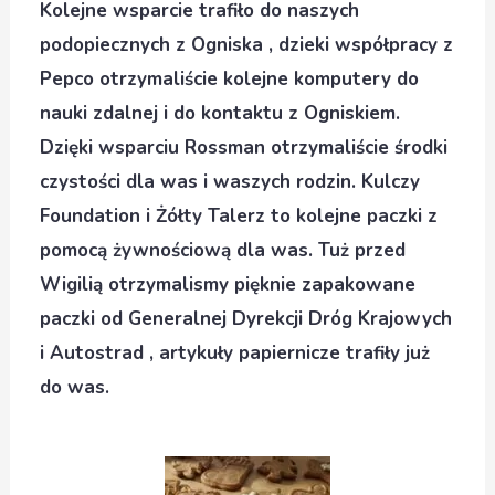
Kolejne wsparcie trafiło do naszych
podopiecznych z Ogniska , dzieki współpracy z
Pepco otrzymaliście kolejne komputery do
nauki zdalnej i do kontaktu z Ogniskiem.
Dzięki wsparciu Rossman otrzymaliście środki
czystości dla was i waszych rodzin. Kulczy
Foundation i Żółty Talerz to kolejne paczki z
pomocą żywnościową dla was. Tuż przed
Wigilią otrzymalismy pięknie zapakowane
paczki od Generalnej Dyrekcji Dróg Krajowych
i Autostrad , artykuły papiernicze trafiły już
do was.