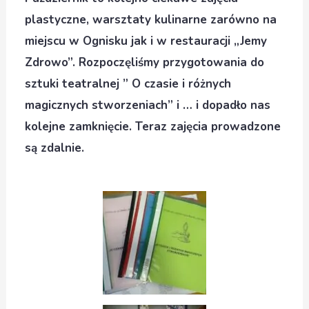
plastyczne, warsztaty kulinarne zarówno na
miejscu w Ognisku jak i w restauracji „Jemy
Zdrowo”. Rozpoczęliśmy przygotowania do
sztuki teatralnej ” O czasie i różnych
magicznych stworzeniach” i … i dopadło nas
kolejne zamknięcie. Teraz zajęcia prowadzone
są zdalnie.