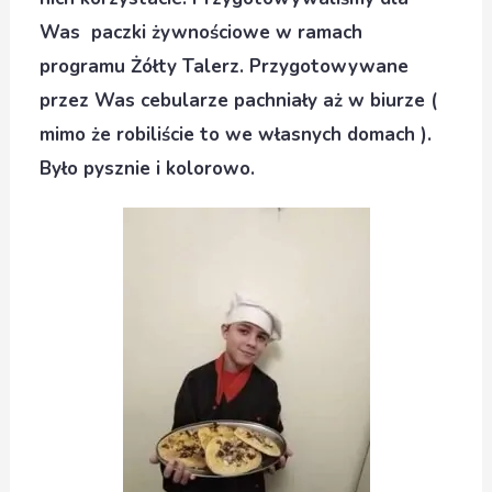
Was paczki żywnościowe w ramach
programu Żółty Talerz. Przygotowywane
przez Was cebularze pachniały aż w biurze (
mimo że robiliście to we własnych domach ).
Było pysznie i kolorowo.