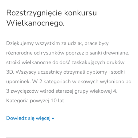
Rozstrzygnięcie konkursu
Wielkanocnego.
Dziękujemy wszystkim za udział, prace były
różnorodne od rysunków poprzez pisanki drewniane,
stroiki wielkanocne do dość zaskakujących druków
3D. Wszyscy uczestnicy otrzymali dyplomy i słodki
upominek. W 2 kategoriach wiekowych wyłoniono po
3 zwycięzców wśród starszej grupy wiekowej 4.
Kategoria powyżej 10 lat
Dowiedz się więcej »