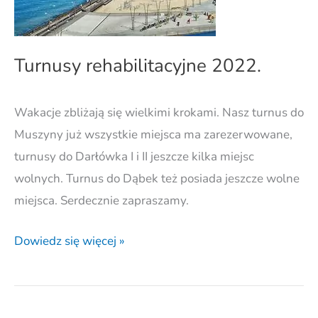
Turnusy rehabilitacyjne 2022.
Wakacje zbliżają się wielkimi krokami. Nasz turnus do
Muszyny już wszystkie miejsca ma zarezerwowane,
turnusy do Darłówka I i II jeszcze kilka miejsc
wolnych. Turnus do Dąbek też posiada jeszcze wolne
miejsca. Serdecznie zapraszamy.
Dowiedz się więcej »