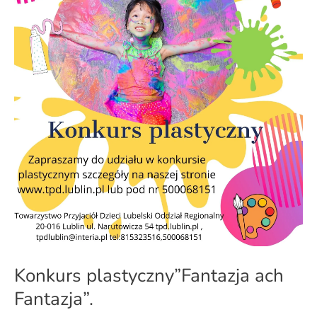
Konkurs plastyczny”Fantazja ach
Fantazja”.