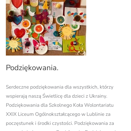
Podziękowania.
Serdeczne podziękowania dla wszystkich, którzy
wspierają naszą Świetlicę dla dzieci z Ukrainy.
Podziękowania dla Szkolnego Koła Wolontariatu
XXIX Liceum Ogólnokształcącego w Lublinie za
poczęstunek i środki czystości. Podziękowania za