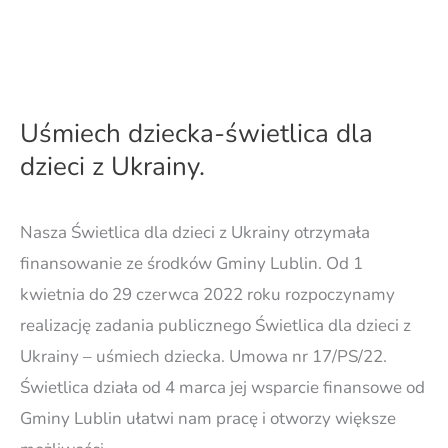
Uśmiech dziecka-świetlica dla
dzieci z Ukrainy.
Nasza Świetlica dla dzieci z Ukrainy otrzymała
finansowanie ze środków Gminy Lublin. Od 1
kwietnia do 29 czerwca 2022 roku rozpoczynamy
realizację zadania publicznego Świetlica dla dzieci z
Ukrainy – uśmiech dziecka. Umowa nr 17/PS/22.
Świetlica działa od 4 marca jej wsparcie finansowe od
Gminy Lublin ułatwi nam pracę i otworzy większe