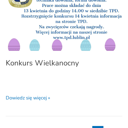
Konkurs Wielkanocny
Dowiedz się więcej »