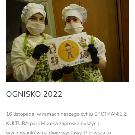
OGNISKO
2022
OGNISKO 2022
16 listopada w ramach naszego cyklu SPOTKANIE Z
KULTURĄ pani Monika zaprosiła naszych
wychowanków na dwie wystawy. Pierwsza to