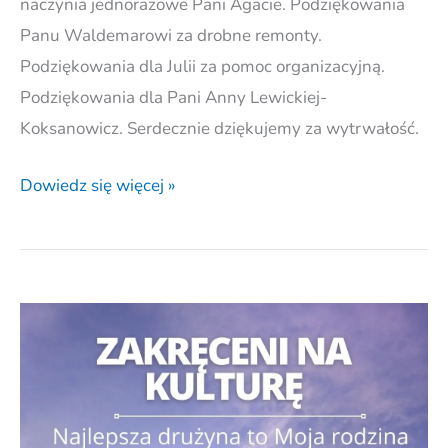
naczynia jednorazowe Pani Agacie. Podziękowania
Panu Waldemarowi za drobne remonty.
Podziękowania dla Julii za pomoc organizacyjną.
Podziękowania dla Pani Anny Lewickiej-
Koksanowicz. Serdecznie dziękujemy za wytrwałość.
Dowiedz się więcej »
Zakręceni
na
kulturę.