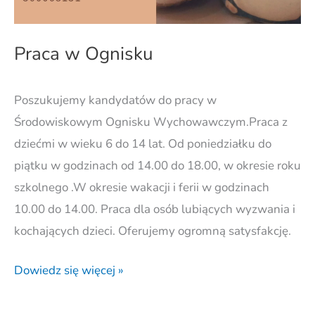
Praca w Ognisku
Poszukujemy kandydatów do pracy w
Środowiskowym Ognisku Wychowawczym.Praca z
dziećmi w wieku 6 do 14 lat. Od poniedziałku do
piątku w godzinach od 14.00 do 18.00, w okresie roku
szkolnego .W okresie wakacji i ferii w godzinach
10.00 do 14.00. Praca dla osób lubiących wyzwania i
kochających dzieci. Oferujemy ogromną satysfakcję.
Dowiedz się więcej »