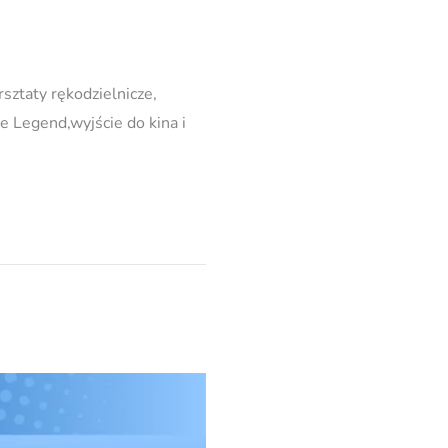
sztaty rękodzielnicze,
e Legend,wyjście do kina i