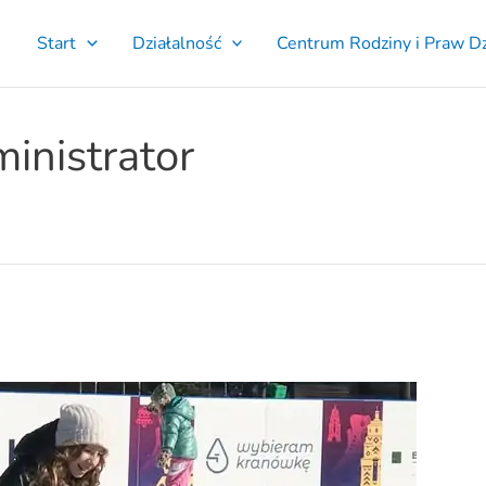
Start
Działalność
Centrum Rodziny i Praw D
ministrator